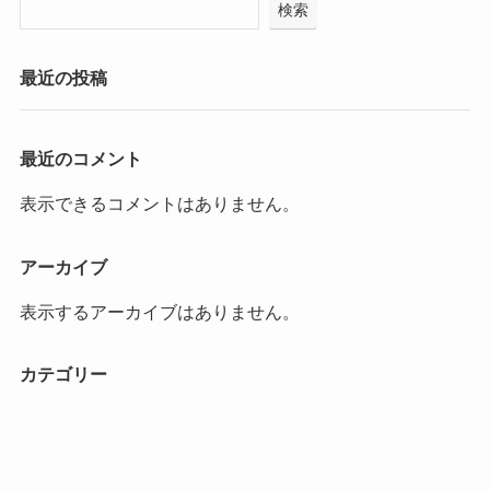
検索
最近の投稿
最近のコメント
表示できるコメントはありません。
アーカイブ
表示するアーカイブはありません。
カテゴリー
カテゴリーなし