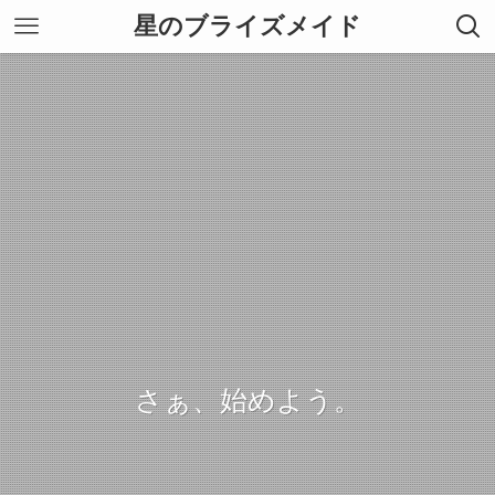
星のブライズメイド
さぁ、始めよう。