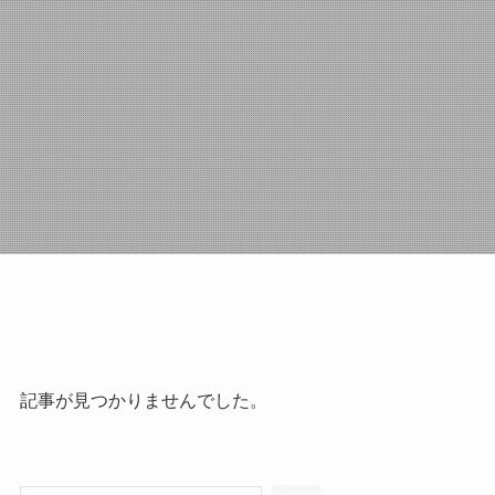
記事が見つかりませんでした。